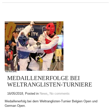
MEDAILLENERFOLGE BEI
WELTRANGLISTEN-TURNIERE
16/05/2018
, Posted in
News
,
No comments
Medaillenerfolg bei dem Weltranglisten-Turnier Belgien Open und
German Open.