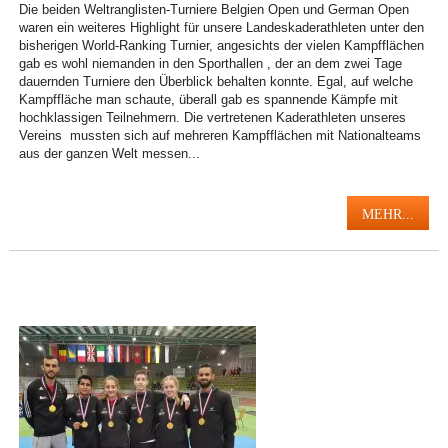
Die beiden Weltranglisten-Turniere Belgien Open und German Open
waren ein weiteres Highlight für unsere Landeskaderathleten unter den
bisherigen World-Ranking Turnier, angesichts der vielen Kampfflächen
gab es wohl niemanden in den Sporthallen , der an dem zwei Tage
dauernden Turniere den Überblick behalten konnte. Egal, auf welche
Kampffläche man schaute, überall gab es spannende Kämpfe mit
hochklassigen Teilnehmern. Die vertretenen Kaderathleten unseres
Vereins mussten sich auf mehreren Kampfflächen mit Nationalteams
aus der ganzen Welt messen...
MEHR...