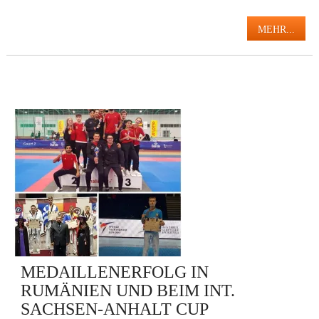
MEHR...
MEDAILLENERFOLG IN
RUMÄNIEN UND BEIM INT.
SACHSEN-ANHALT CUP