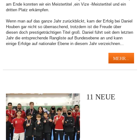
am Ende konnten wir ein Meistertitel ,ein Vize -Meistertitel und ein
dritten Platz erkämpfen.
Wenn man auf das ganze Jahr zurückblickt, kam der Erfolg bei Daniel
Houben gar nicht so überraschend, trotzdem ist die Freude über
diesen doch prestigeträchtigen Titel groß. Daniel führt seit dem letzten
Jahr die entsprechende Rangliste auf Bundesebene an und kann
einige Erfolge auf nationaler Ebene in diesem Jahr verzeichnen...
MEHR...
11 NEUE