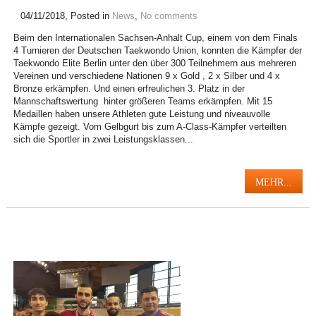
04/11/2018
, Posted in
News
,
No comments
Beim den Internationalen Sachsen-Anhalt Cup, einem von dem Finals
4 Turnieren der Deutschen Taekwondo Union, konnten die Kämpfer der
Taekwondo Elite Berlin unter den über 300 Teilnehmern aus mehreren
Vereinen und verschiedene Nationen 9 x Gold , 2 x Silber und 4 x
Bronze erkämpfen. Und einen erfreulichen 3. Platz in der
Mannschaftswertung hinter größeren Teams erkämpfen. Mit 15
Medaillen haben unsere Athleten gute Leistung und niveauvolle
Kämpfe gezeigt. Vom Gelbgurt bis zum A-Class-Kämpfer verteilten
sich die Sportler in zwei Leistungsklassen...
MEHR...