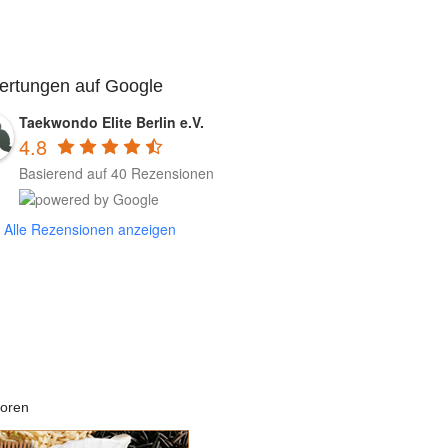
ertungen auf Google
Taekwondo Elite Berlin e.V.
4.8
Basierend auf 40 Rezensionen
Alle Rezensionen anzeigen
oren