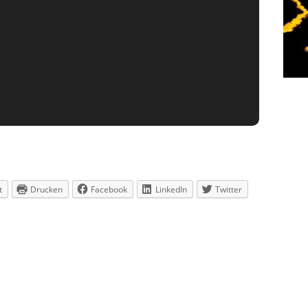
t
Drucken
Facebook
LinkedIn
Twitter