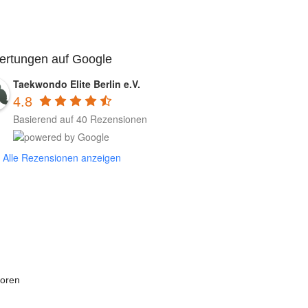
ertungen auf Google
Taekwondo Elite Berlin e.V.
4.8
Basierend auf 40 Rezensionen
Alle Rezensionen anzeigen
oren