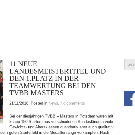
11 NEUE
LANDESMEISTERTITEL UND
DEN 1.PLATZ IN DER
TEAMWERTUNG BEI DEN
TVBB MASTERS
21/11/2018
, Posted in
News
,
No comments
Bei der diesjährigen TVBB – Masters in Potsdam waren mit
knapp 180 Startern aus verschiedenen Bundesländern viele
Gewichts- und Altersklassen quantitativ aber auch qualitativ
in dem guten Starterfeld in die Medaillenränge vorkämpfen. Nach