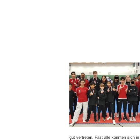
gut vertreten. Fast alle konnten sich 