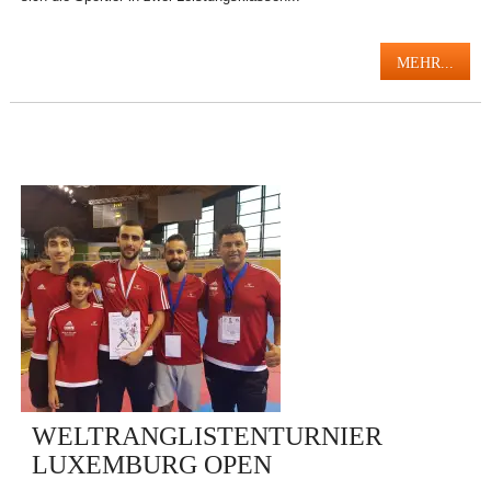
MEHR...
WELTRANGLISTENTURNIER
LUXEMBURG OPEN