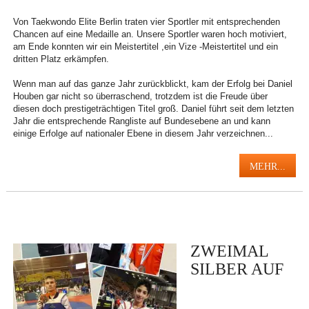
Von Taekwondo Elite Berlin traten vier Sportler mit entsprechenden
Chancen auf eine Medaille an. Unsere Sportler waren hoch motiviert,
am Ende konnten wir ein Meistertitel ,ein Vize -Meistertitel und ein
dritten Platz erkämpfen.
Wenn man auf das ganze Jahr zurückblickt, kam der Erfolg bei Daniel
Houben gar nicht so überraschend, trotzdem ist die Freude über
diesen doch prestigeträchtigen Titel groß. Daniel führt seit dem letzten
Jahr die entsprechende Rangliste auf Bundesebene an und kann
einige Erfolge auf nationaler Ebene in diesem Jahr verzeichnen...
MEHR...
ZWEIMAL
SILBER AUF