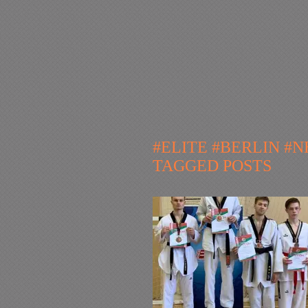
#ELITE #BERLIN 
TAGGED POSTS