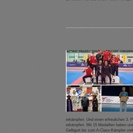
erkämpfen. Und einen erfreulichen 3. 
erkämpfen. Mit 15 Medaillen haben uns
Gelbgurt bis zum A-Class-Kämpfer verte