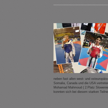
neben fast allen west- und osteuropäis
Somalia, Canada und die USA vertrete
Mohamad Mahmoud ( 2.Platz Slowenie
konnten sich bei diesem starken Teiln