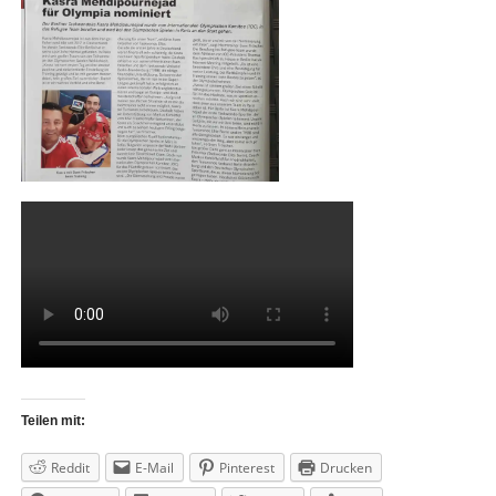
Teilen mit:
Reddit
E-Mail
Pinterest
Drucken