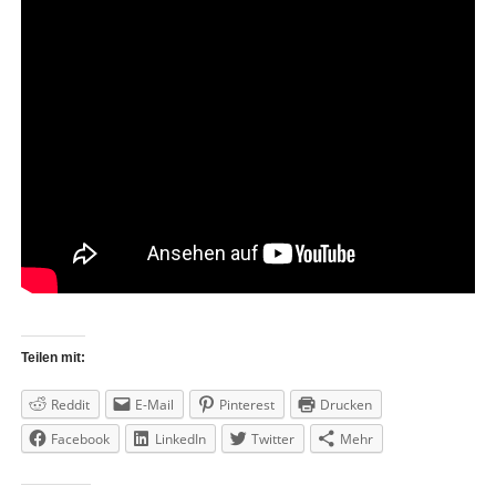
Teilen mit:
Reddit
E-Mail
Pinterest
Drucken
Facebook
LinkedIn
Twitter
Mehr