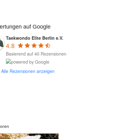
ertungen auf Google
Taekwondo Elite Berlin e.V.
4.8
Basierend auf 40 Rezensionen
Alle Rezensionen anzeigen
oren