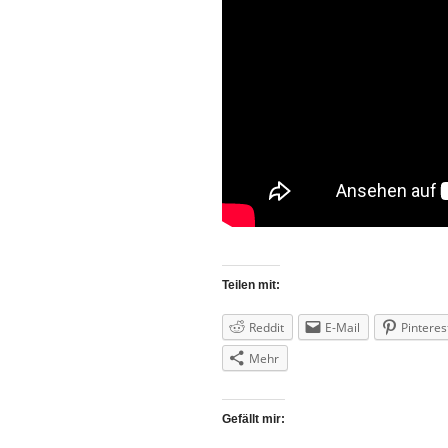
Teilen mit:
Reddit
E-Mail
Pinteres
Mehr
Gefällt mir: