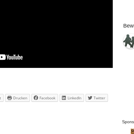
Bew
t
Drucken
Facebook
LinkedIn
Twitter
Spons