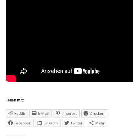
Teilen mit:
Reddit
E-Mail
Pinterest
Drucken
Facebook
LinkedIn
Twitter
Mehr