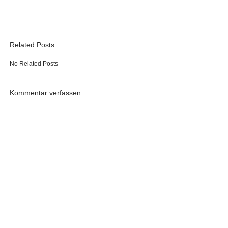
Related Posts:
No Related Posts
Kommentar verfassen