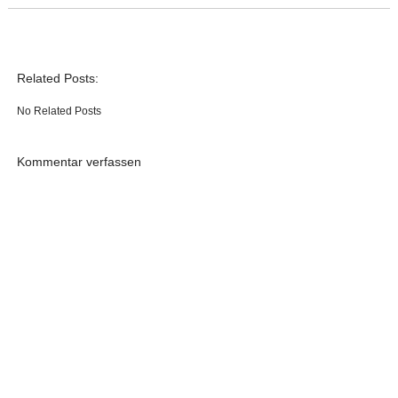
Related Posts:
No Related Posts
Kommentar verfassen