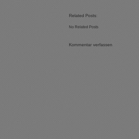
Related Posts:
No Related Posts
Kommentar verfassen