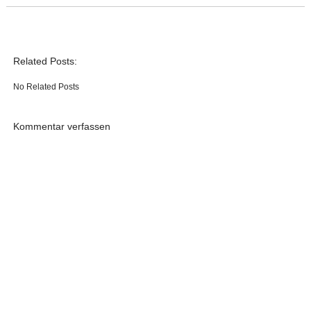
Related Posts:
No Related Posts
Kommentar verfassen