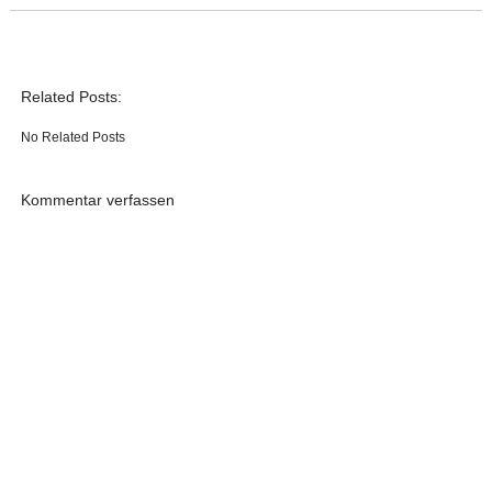
Related Posts:
No Related Posts
Kommentar verfassen