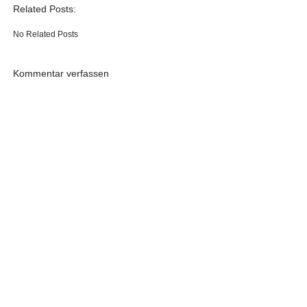
Related Posts:
No Related Posts
Kommentar verfassen