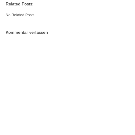
Related Posts:
No Related Posts
Kommentar verfassen