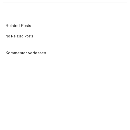
Related Posts:
No Related Posts
Kommentar verfassen