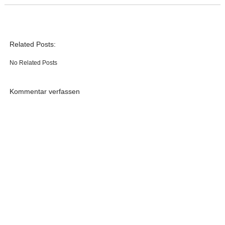
Related Posts:
No Related Posts
Kommentar verfassen