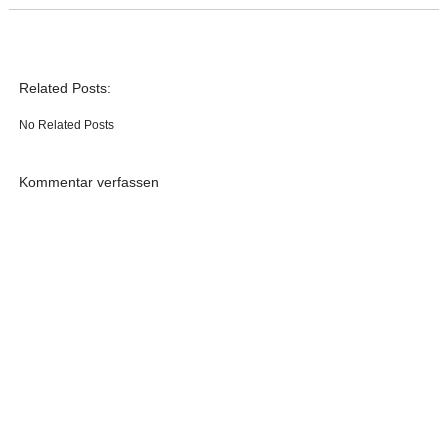
Related Posts:
No Related Posts
Kommentar verfassen