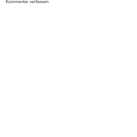
Kommentar verfassen