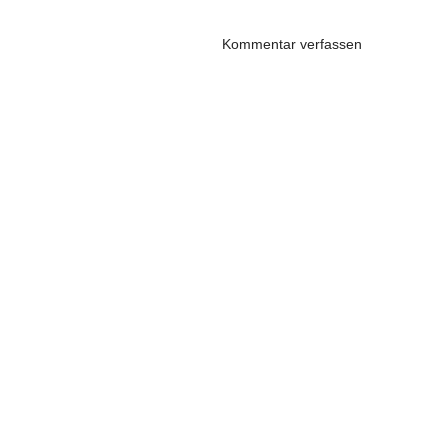
Kommentar verfassen