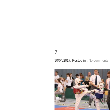
7
30/04/2017
, Posted in ,
No comments