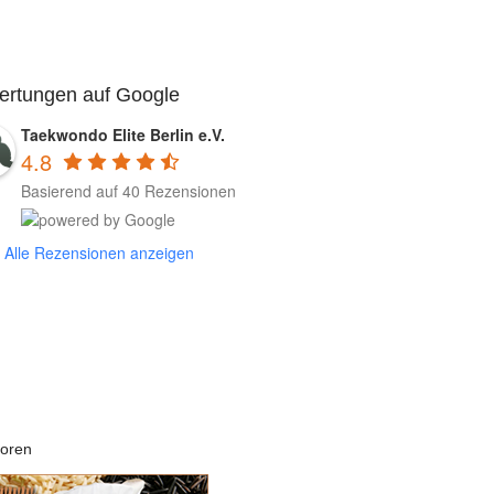
ertungen auf Google
Taekwondo Elite Berlin e.V.
4.8
Basierend auf 40 Rezensionen
Alle Rezensionen anzeigen
oren