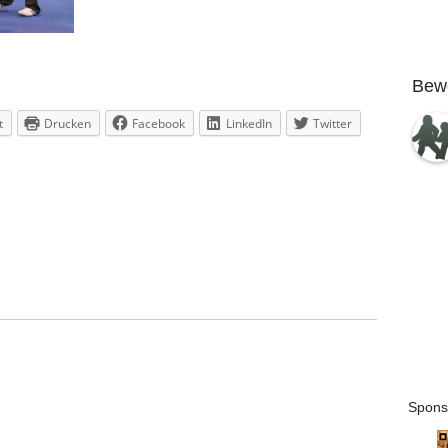
Bew
t
Drucken
Facebook
LinkedIn
Twitter
Spons