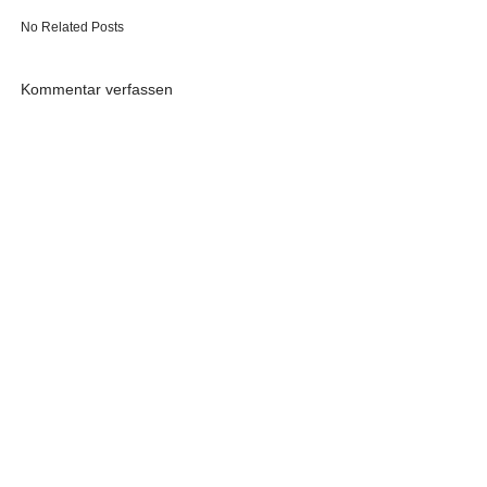
No Related Posts
Kommentar verfassen