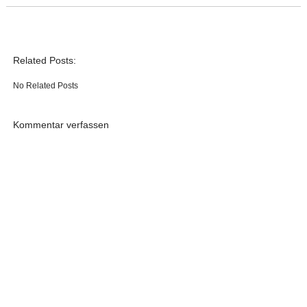
Related Posts:
No Related Posts
Kommentar verfassen