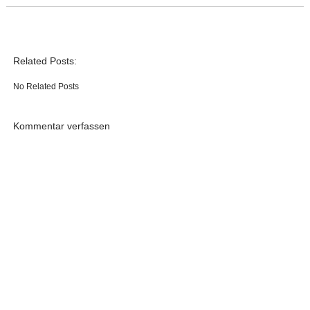
Related Posts:
No Related Posts
Kommentar verfassen