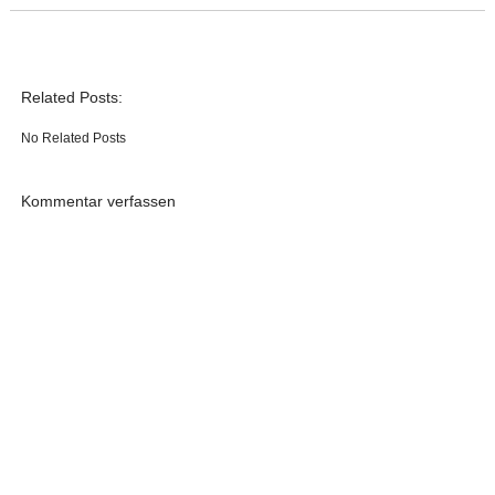
Related Posts:
No Related Posts
Kommentar verfassen