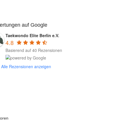
ertungen auf Google
Taekwondo Elite Berlin e.V.
4.8
Basierend auf 40 Rezensionen
Alle Rezensionen anzeigen
oren