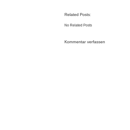
Related Posts:
No Related Posts
Kommentar verfassen