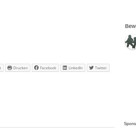
Bew
t
Drucken
Facebook
LinkedIn
Twitter
Spons